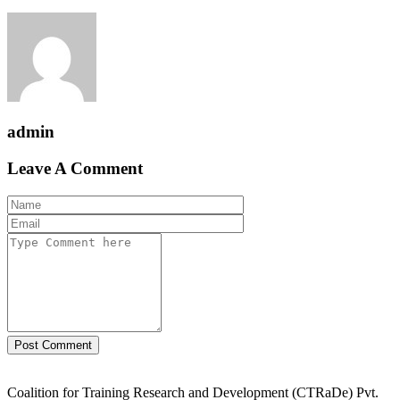
admin
Leave A Comment
Post Comment
Coalition for Training Research and Development (CTRaDe) Pvt.