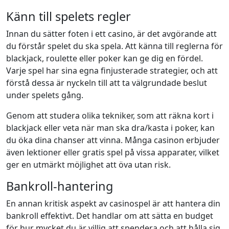
Känn till spelets regler
Innan du sätter foten i ett casino, är det avgörande att
du förstår spelet du ska spela. Att känna till reglerna för
blackjack, roulette eller poker kan ge dig en fördel.
Varje spel har sina egna finjusterade strategier, och att
förstå dessa är nyckeln till att ta välgrundade beslut
under spelets gång.
Genom att studera olika tekniker, som att räkna kort i
blackjack eller veta när man ska dra/kasta i poker, kan
du öka dina chanser att vinna. Många casinon erbjuder
även lektioner eller gratis spel på vissa apparater, vilket
ger en utmärkt möjlighet att öva utan risk.
Bankroll-hantering
En annan kritisk aspekt av casinospel är att hantera din
bankroll effektivt. Det handlar om att sätta en budget
för hur mycket du är villig att spendera och att hålla sig