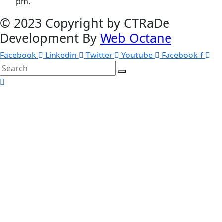
pm.
© 2023 Copyright by CTRaDe
Development By
Web Octane
Facebook
Linkedin
Twitter
Youtube
Facebook-f
search
here