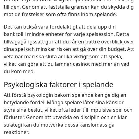
till den. Genom att fastställa gränser kan du skydda dig
mot de frestelser som ofta finns inom spelande.
Det kan också vara fördelaktigt att dela upp din
bankroll i mindre enheter för varje spelsession. Detta
tillvägagångssätt gör att du får en bättre överblick över
dina spel och minskar risken att gå över din budget. Att
veta när man ska sluta är lika viktigt som att spela,
vilket kan göra att du lämnar casinot med mer än vad
du kom med.
Psykologiska faktorer i spelande
Att förstå psykologin bakom spelande kan ge dig en
betydande fördel. Många spelare låter sina känslor
styra sina beslut, vilket ofta leder till impulsiva spel och
förluster. Genom att utveckla en disciplin och en klar
strategi kan du motverka dessa känslomässiga
reaktioner.